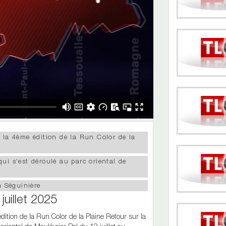
 la 4ème édition de la Run Color de la
ui s'est déroulé au parc oriental de
a Séguinière
juillet 2025
ition de la Run Color de la Plaine Retour sur la