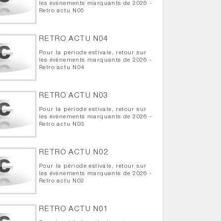
les événements marquants de 2026 -
Retro actu N05
RETRO ACTU N04
Pour la période estivale, retour sur
les événements marquants de 2026 -
Retro actu N04
RETRO ACTU N03
Pour la période estivale, retour sur
les événements marquants de 2026 -
Retro actu N03
RETRO ACTU N02
Pour la période estivale, retour sur
les événements marquants de 2026 -
Retro actu N02
RETRO ACTU N01