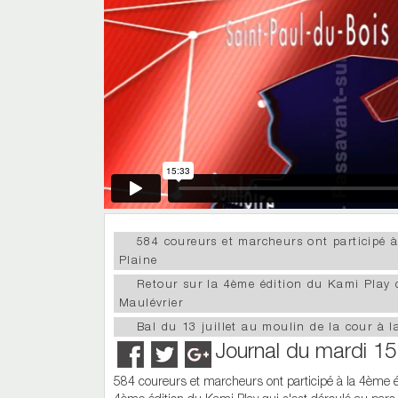
584 coureurs et marcheurs ont participé à
Plaine
Retour sur la 4ème édition du Kami Play q
Maulévrier
Bal du 13 juillet au moulin de la cour à l
Journal du mardi 15 
584 coureurs et marcheurs ont participé à la 4ème éd