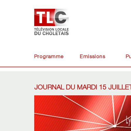
Programme
Emissions
Pu
JOURNAL DU MARDI 15 JUILLE