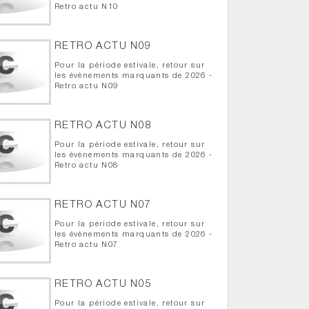
Retro actu N10
RETRO ACTU N09
Pour la période estivale, retour sur
les événements marquants de 2026 -
Retro actu N09
RETRO ACTU N08
Pour la période estivale, retour sur
les événements marquants de 2026 -
Retro actu N08
RETRO ACTU N07
Pour la période estivale, retour sur
les événements marquants de 2026 -
Retro actu N07
RETRO ACTU N05
Pour la période estivale, retour sur