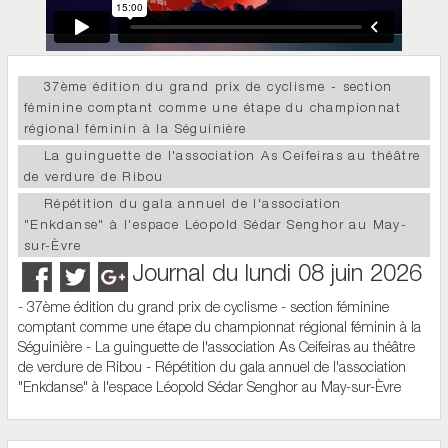
37ème édition du grand prix de cyclisme - section
féminine comptant comme une étape du championnat
régional féminin à la Séguinière
La guinguette de l'association As Ceifeiras au théâtre
de verdure de Ribou
Répétition du gala annuel de l'association
"Enkdanse" à l'espace Léopold Sédar Senghor au May-
sur-Èvre
Journal du lundi 08 juin 2026
- 37ème édition du grand prix de cyclisme - section féminine
comptant comme une étape du championnat régional féminin à la
Séguinière - La guinguette de l'association As Ceifeiras au théâtre
de verdure de Ribou - Répétition du gala annuel de l'association
"Enkdanse" à l'espace Léopold Sédar Senghor au May-sur-Èvre