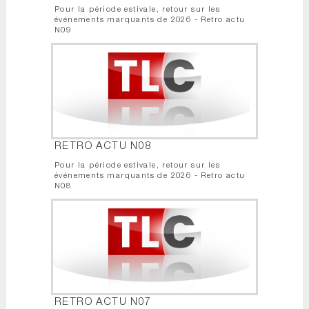
Pour la période estivale, retour sur les
événements marquants de 2026 - Retro actu
N09
RETRO ACTU N08
Pour la période estivale, retour sur les
événements marquants de 2026 - Retro actu
N08
RETRO ACTU N07