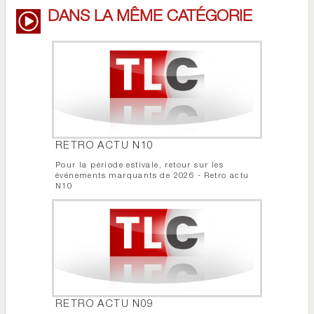
DANS LA MÊME CATÉGORIE
RETRO ACTU N10
Pour la période estivale, retour sur les
événements marquants de 2026 - Retro actu
N10
RETRO ACTU N09