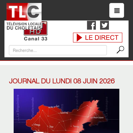
JOURNAL DU LUNDI 08 JUIN 2026