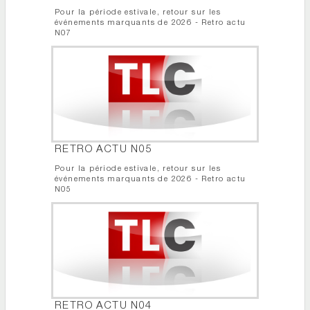
Pour la période estivale, retour sur les
événements marquants de 2026 - Retro actu
N07
RETRO ACTU N05
Pour la période estivale, retour sur les
événements marquants de 2026 - Retro actu
N05
RETRO ACTU N04