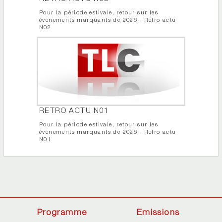
Pour la période estivale, retour sur les
événements marquants de 2026 - Retro actu
N02
RETRO ACTU N01
Pour la période estivale, retour sur les
événements marquants de 2026 - Retro actu
N01
Programme
Emissions