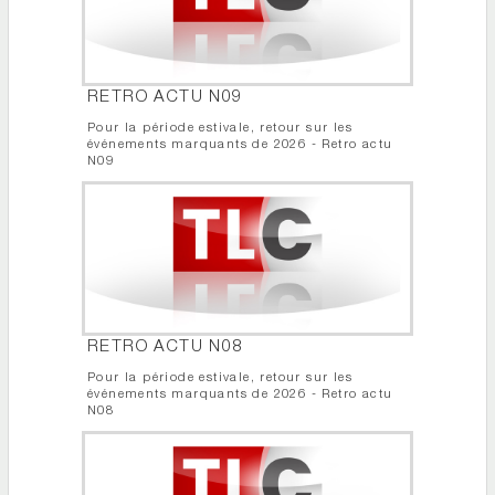
RETRO ACTU N09
Pour la période estivale, retour sur les
événements marquants de 2026 - Retro actu
N09
RETRO ACTU N08
Pour la période estivale, retour sur les
événements marquants de 2026 - Retro actu
N08