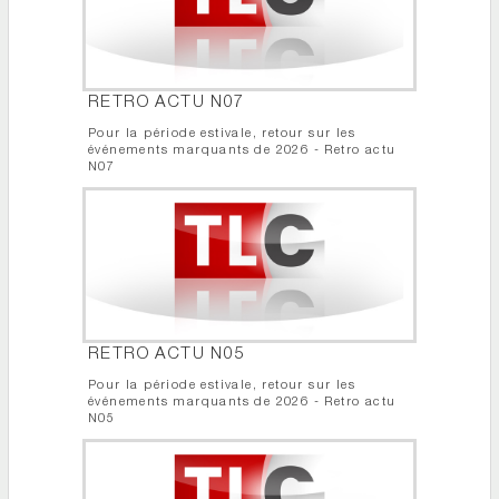
RETRO ACTU N07
Pour la période estivale, retour sur les
événements marquants de 2026 - Retro actu
N07
RETRO ACTU N05
Pour la période estivale, retour sur les
événements marquants de 2026 - Retro actu
N05