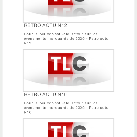
RETRO ACTU N12
Pour la période estivale, retour sur les
événements marquants de 2026 - Retro actu
N12
RETRO ACTU N10
Pour la période estivale, retour sur les
événements marquants de 2026 - Retro actu
N10