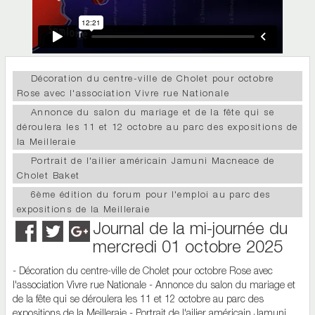
Décoration du centre-ville de Cholet pour octobre
Rose avec l'association Vivre rue Nationale
Annonce du salon du mariage et de la fête qui se
déroulera les 11 et 12 octobre au parc des expositions de
la Meilleraie
Portrait de l'ailier américain Jamuni Macneace de
Cholet Baket
6ème édition du forum pour l'emploi au parc des
expositions de la Meilleraie
Journal de la mi-journée du
mercredi 01 octobre 2025
- Décoration du centre-ville de Cholet pour octobre Rose avec
l'association Vivre rue Nationale - Annonce du salon du mariage et
de la fête qui se déroulera les 11 et 12 octobre au parc des
expositions de la Meilleraie - Portrait de l'ailier américain Jamuni