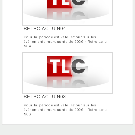
RETRO ACTU N04
Pour la période estivale, retour sur les
événements marquants de 2026 - Retro actu
N04
RETRO ACTU N03
Pour la période estivale, retour sur les
événements marquants de 2026 - Retro actu
N03