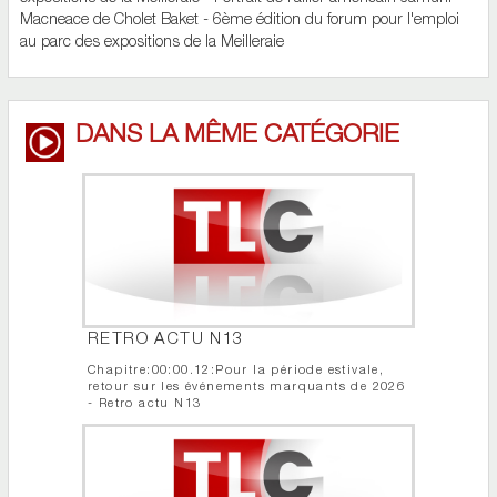
Macneace de Cholet Baket - 6ème édition du forum pour l'emploi
au parc des expositions de la Meilleraie
DANS LA MÊME CATÉGORIE
RETRO ACTU N13
Chapitre:00:00.12:Pour la période estivale,
retour sur les événements marquants de 2026
- Retro actu N13