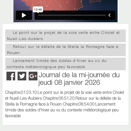
Le point sur le projet de la voie verte entre Cholet et
Nueil-Les-Aubiers
Retour sur la défaite de la Stella la Romagne face à
Rouen
Lancement timide des soldes d'hiver au vu du
contexte météorologique peu favorable
Journal de la mi-journée du
jeudi 08 janvier 2026
Chapitre:01:23.10:Le point sur le projet de la voie verte entre Cholet
et Nueil-Les-Aubiers Chapitre:06:51.20:Retour sur la défaite de la
Stella la Romagne face à Rouen Chapitre:08:54.00:Lancement
timide des soldes d'hiver au vu du contexte météorologique peu
favorable