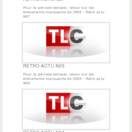
Pour la période estivale, retour sur les
événements marquants de 2026 - Retro actu
N07
RETRO ACTU N05
Pour la période estivale, retour sur les
événements marquants de 2026 - Retro actu
N05