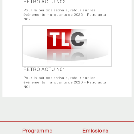
RETRO ACTU N02
Pour la période estivale, retour sur les
événements marquants de 2026 - Retro actu
N02
RETRO ACTU N01
Pour la période estivale, retour sur les
événements marquants de 2026 - Retro actu
N01
Programme
Emissions