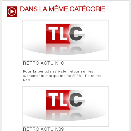
DANS LA MÊME CATÉGORIE
RETRO ACTU N10
Pour la période estivale, retour sur les
événements marquants de 2026 - Retro actu
N10
RETRO ACTU N09