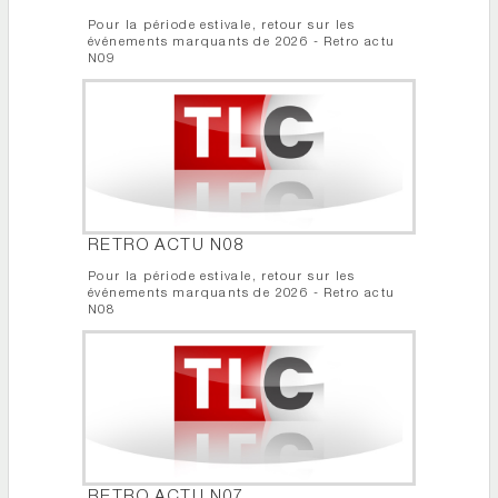
Pour la période estivale, retour sur les
événements marquants de 2026 - Retro actu
N09
RETRO ACTU N08
Pour la période estivale, retour sur les
événements marquants de 2026 - Retro actu
N08
RETRO ACTU N07