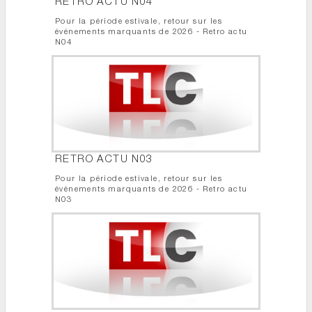
RETRO ACTU N04
Pour la période estivale, retour sur les
événements marquants de 2026 - Retro actu
N04
RETRO ACTU N03
Pour la période estivale, retour sur les
événements marquants de 2026 - Retro actu
N03