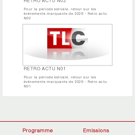
RETRO ACTU N02
Pour la période estivale, retour sur les
événements marquants de 2026 - Retro actu
N02
RETRO ACTU N01
Pour la période estivale, retour sur les
événements marquants de 2026 - Retro actu
N01
Programme
Emissions