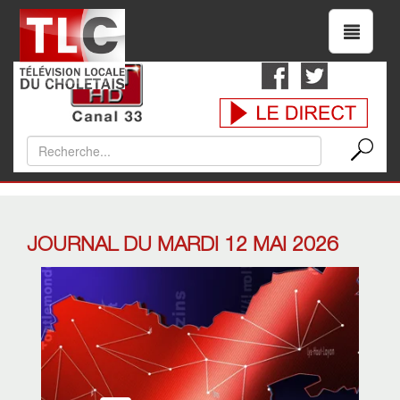
JOURNAL DU MARDI 12 MAI 2026