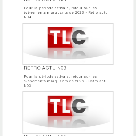
Pour la période estivale, retour sur les
événements marquants de 2026 - Retro actu
N04
RETRO ACTU N03
Pour la période estivale, retour sur les
événements marquants de 2026 - Retro actu
N03