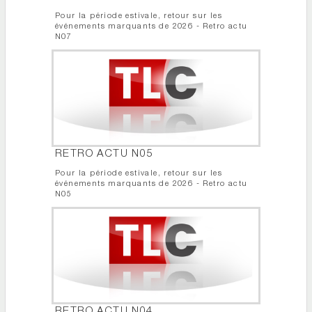
Pour la période estivale, retour sur les
événements marquants de 2026 - Retro actu
N07
RETRO ACTU N05
Pour la période estivale, retour sur les
événements marquants de 2026 - Retro actu
N05
RETRO ACTU N04