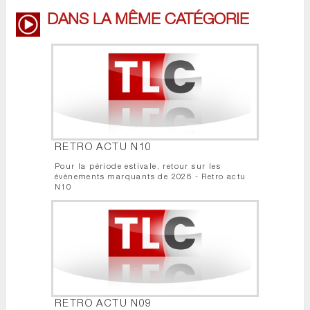
DANS LA MÊME CATÉGORIE
RETRO ACTU N10
Pour la période estivale, retour sur les
événements marquants de 2026 - Retro actu
N10
RETRO ACTU N09