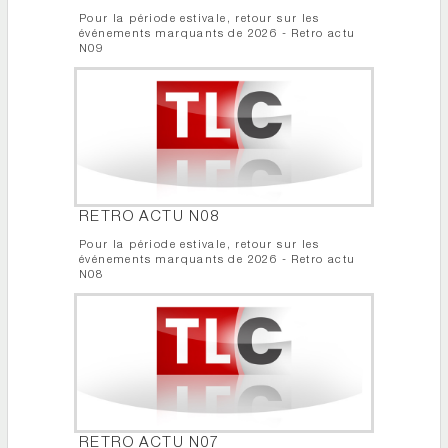
Pour la période estivale, retour sur les
événements marquants de 2026 - Retro actu
N09
RETRO ACTU N08
Pour la période estivale, retour sur les
événements marquants de 2026 - Retro actu
N08
RETRO ACTU N07