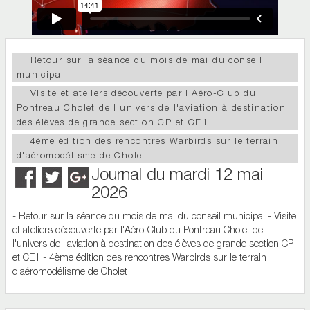
Retour sur la séance du mois de mai du conseil
municipal
Visite et ateliers découverte par l'Aéro-Club du
Pontreau Cholet de l'univers de l'aviation à destination
des élèves de grande section CP et CE1
4ème édition des rencontres Warbirds sur le terrain
d'aéromodélisme de Cholet
Journal du mardi 12 mai
2026
- Retour sur la séance du mois de mai du conseil municipal - Visite
et ateliers découverte par l'Aéro-Club du Pontreau Cholet de
l'univers de l'aviation à destination des élèves de grande section CP
et CE1 - 4ème édition des rencontres Warbirds sur le terrain
d'aéromodélisme de Cholet