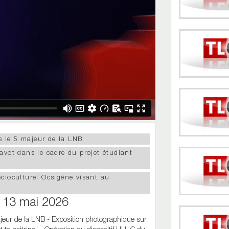
 le 5 majeur de la LNB
avot dans le cadre du projet étudiant
cioculturel Ocsigène visant au
i 13 mai 2026
eur de la LNB - Exposition photographique sur