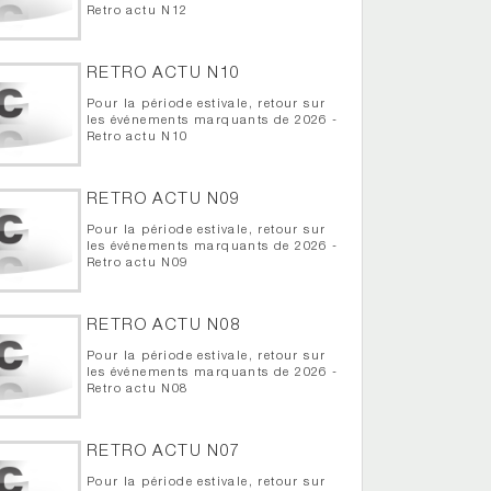
Retro actu N12
RETRO ACTU N10
Pour la période estivale, retour sur
les événements marquants de 2026 -
Retro actu N10
RETRO ACTU N09
Pour la période estivale, retour sur
les événements marquants de 2026 -
Retro actu N09
RETRO ACTU N08
Pour la période estivale, retour sur
les événements marquants de 2026 -
Retro actu N08
RETRO ACTU N07
Pour la période estivale, retour sur