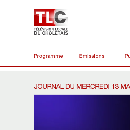
Programme
Emissions
Pu
JOURNAL DU MERCREDI 13 MAI