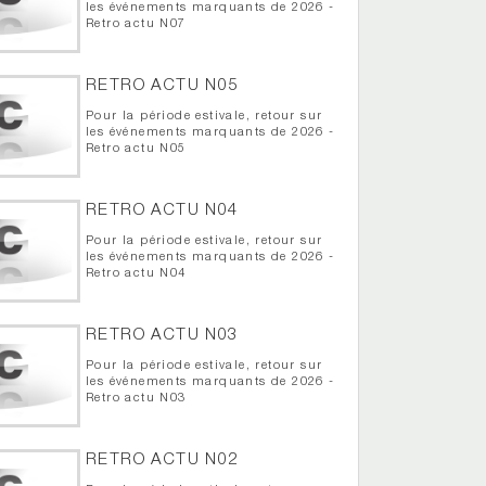
les événements marquants de 2026 -
Retro actu N07
RETRO ACTU N05
Pour la période estivale, retour sur
les événements marquants de 2026 -
Retro actu N05
RETRO ACTU N04
Pour la période estivale, retour sur
les événements marquants de 2026 -
Retro actu N04
RETRO ACTU N03
Pour la période estivale, retour sur
les événements marquants de 2026 -
Retro actu N03
RETRO ACTU N02