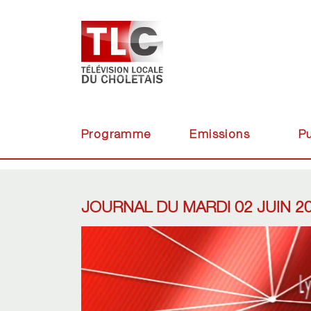
Programme
Emissions
Pu
JOURNAL DU MARDI 02 JUIN 2