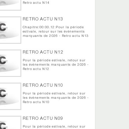
Retro actu N14
RETRO ACTU N13
Chapitre:00:00.12:Pour la période
estivale, retour sur les événements
marquants de 2026 - Retro actu N13
RETRO ACTU N12
Pour la période estivale, retour sur
les événements marquants de 2026 -
Retro actu N12
RETRO ACTU N10
Pour la période estivale, retour sur
les événements marquants de 2026 -
Retro actu N10
RETRO ACTU N09
Pour la période estivale, retour sur