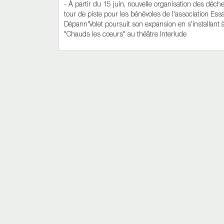
- À partir du 15 juin, nouvelle organisation des déche
tour de piste pour les bénévoles de l'association Ess
Dépann'Volet poursuit son expansion en s'installant à
"Chauds les coeurs" au théâtre Interlude