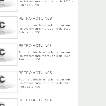
les événements marquants de 2026 -
Retro actu N09
RETRO ACTU N08
Pour la période estivale, retour sur
les événements marquants de 2026 -
Retro actu N08
RETRO ACTU N07
Pour la période estivale, retour sur
les événements marquants de 2026 -
Retro actu N07
RETRO ACTU N05
Pour la période estivale, retour sur
les événements marquants de 2026 -
Retro actu N05
RETRO ACTU N04