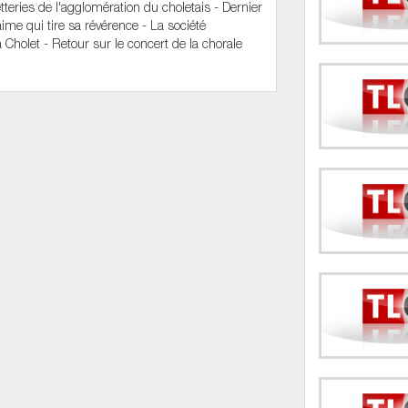
tteries de l'agglomération du choletais - Dernier
aime qui tire sa révérence - La société
 Cholet - Retour sur le concert de la chorale