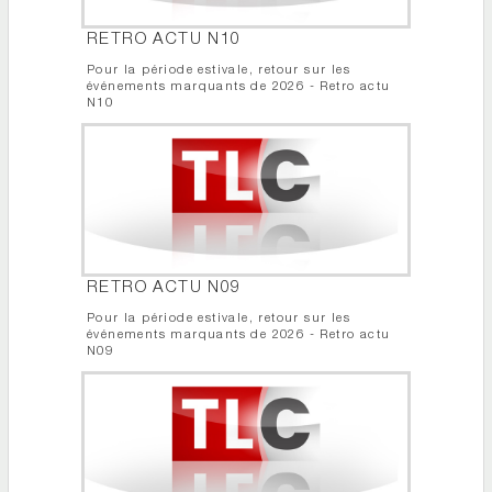
RETRO ACTU N10
Pour la période estivale, retour sur les
événements marquants de 2026 - Retro actu
N10
RETRO ACTU N09
Pour la période estivale, retour sur les
événements marquants de 2026 - Retro actu
N09