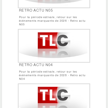
RETRO ACTU N05
Pour la période estivale, retour sur les
événements marquants de 2026 - Retro actu
N05
RETRO ACTU N04
Pour la période estivale, retour sur les
événements marquants de 2026 - Retro actu
N04