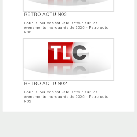
RETRO ACTU N03
Pour la période estivale, retour sur les
événements marquants de 2026 - Retro actu
N03
RETRO ACTU N02
Pour la période estivale, retour sur les
événements marquants de 2026 - Retro actu
N02