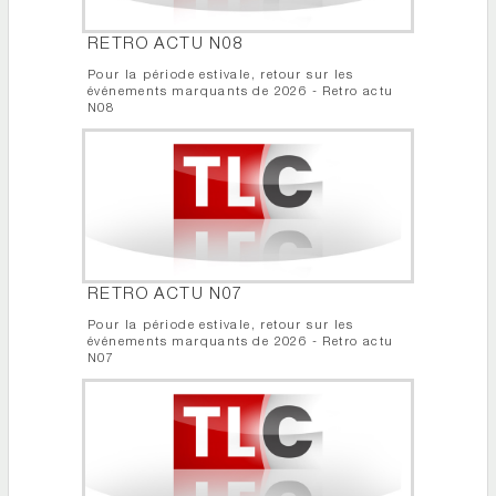
RETRO ACTU N08
Pour la période estivale, retour sur les
événements marquants de 2026 - Retro actu
N08
RETRO ACTU N07
Pour la période estivale, retour sur les
événements marquants de 2026 - Retro actu
N07