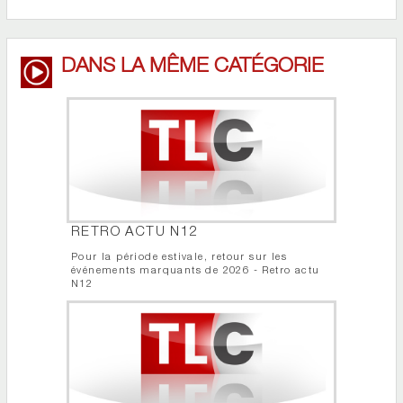
DANS LA MÊME CATÉGORIE
RETRO ACTU N12
Pour la période estivale, retour sur les
événements marquants de 2026 - Retro actu
N12