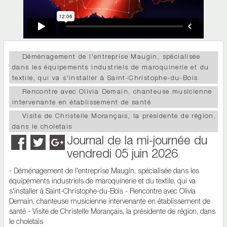
Déménagement de l'entreprise Maugin, spécialisée
dans les équipements industriels de maroquinerie et du
textile, qui va s'installer à Saint-Christophe-du-Bois
Rencontre avec Olivia Demain, chanteuse musicienne
intervenante en établissement de santé
Visite de Christelle Morançais, la présidente de région,
dans le choletais
Journal de la mi-journée du
vendredi 05 juin 2026
- Déménagement de l'entreprise Maugin, spécialisée dans les
équipements industriels de maroquinerie et du textile, qui va
s'installer à Saint-Christophe-du-Bois - Rencontre avec Olivia
Demain, chanteuse musicienne intervenante en établissement de
santé - Visite de Christelle Morançais, la présidente de région, dans
le choletais