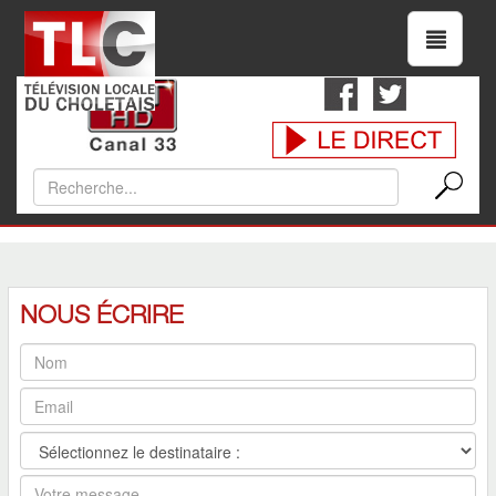
NOUS ÉCRIRE