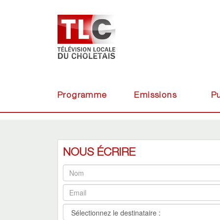
Programme
Emissions
Pu
NOUS ÉCRIRE