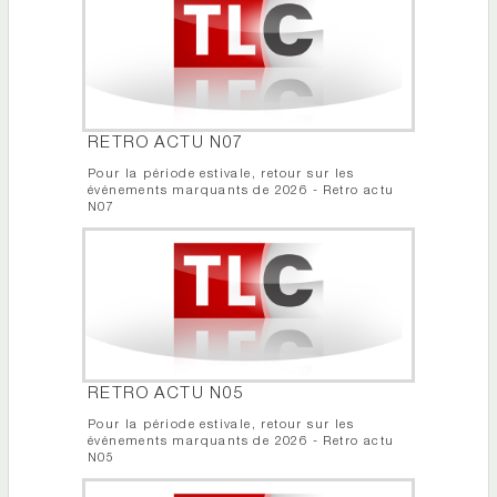
RETRO ACTU N07
Pour la période estivale, retour sur les
événements marquants de 2026 - Retro actu
N07
RETRO ACTU N05
Pour la période estivale, retour sur les
événements marquants de 2026 - Retro actu
N05