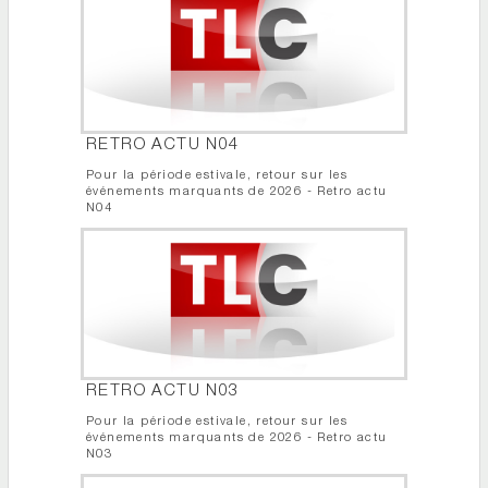
RETRO ACTU N04
Pour la période estivale, retour sur les
événements marquants de 2026 - Retro actu
N04
RETRO ACTU N03
Pour la période estivale, retour sur les
événements marquants de 2026 - Retro actu
N03