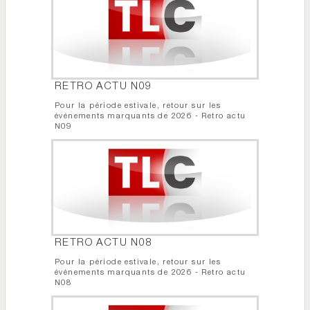
RETRO ACTU N09
Pour la période estivale, retour sur les
événements marquants de 2026 - Retro actu
N09
RETRO ACTU N08
Pour la période estivale, retour sur les
événements marquants de 2026 - Retro actu
N08