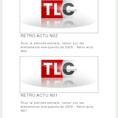
RETRO ACTU N02
Pour la période estivale, retour sur les
événements marquants de 2026 - Retro actu
N02
RETRO ACTU N01
Pour la période estivale, retour sur les
événements marquants de 2026 - Retro actu
N01