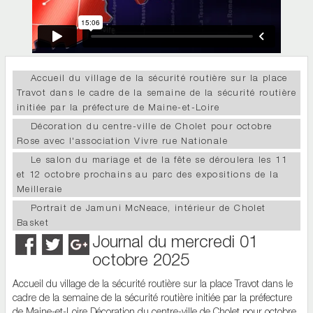
Accueil du village de la sécurité routière sur la place
Travot dans le cadre de la semaine de la sécurité routière
initiée par la préfecture de Maine-et-Loire
Décoration du centre-ville de Cholet pour octobre
Rose avec l'association Vivre rue Nationale
Le salon du mariage et de la fête se déroulera les 11
et 12 octobre prochains au parc des expositions de la
Meilleraie
Portrait de Jamuni McNeace, intérieur de Cholet
Basket
Journal du mercredi 01
octobre 2025
Accueil du village de la sécurité routière sur la place Travot dans le
cadre de la semaine de la sécurité routière initiée par la préfecture