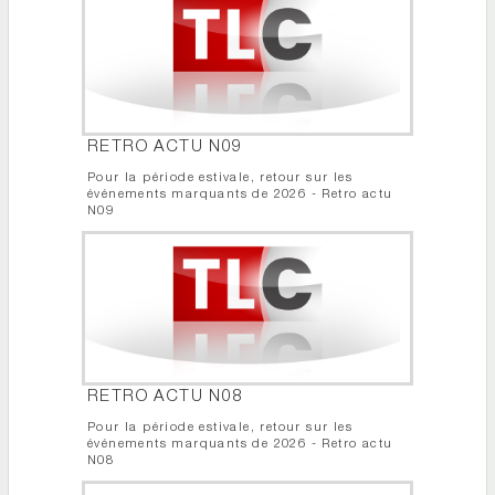
RETRO ACTU N09
Pour la période estivale, retour sur les
événements marquants de 2026 - Retro actu
N09
RETRO ACTU N08
Pour la période estivale, retour sur les
événements marquants de 2026 - Retro actu
N08