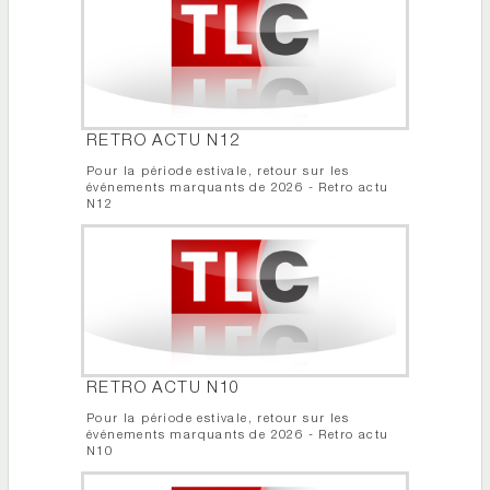
RETRO ACTU N12
Pour la période estivale, retour sur les
événements marquants de 2026 - Retro actu
N12
RETRO ACTU N10
Pour la période estivale, retour sur les
événements marquants de 2026 - Retro actu
N10