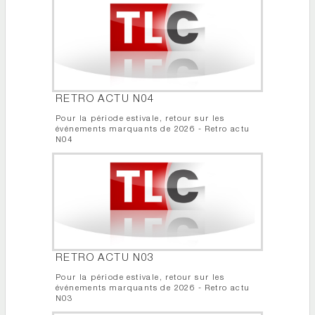
RETRO ACTU N04
Pour la période estivale, retour sur les
événements marquants de 2026 - Retro actu
N04
RETRO ACTU N03
Pour la période estivale, retour sur les
événements marquants de 2026 - Retro actu
N03