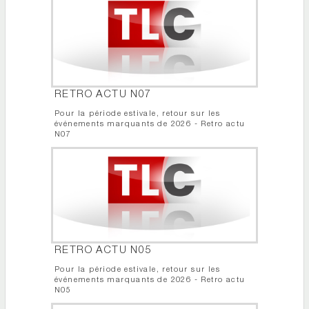
RETRO ACTU N07
Pour la période estivale, retour sur les
événements marquants de 2026 - Retro actu
N07
RETRO ACTU N05
Pour la période estivale, retour sur les
événements marquants de 2026 - Retro actu
N05