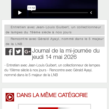
Entretien avec Jean-Louis Guibert, un collectionneur
de lampes du 19ème siècle à nos jours
Rencontre avec Gérald Ayayi, nommé dans le 5 majeur
de la LNB
Journal de la mi-journée du
jeudi 14 mai 2026
- Entretien avec Jean-Louis Guibert, un collectionneur de lampes
du 19ème siècle à nos jours - Rencontre avec Gérald Ayayi,
nommé dans le 5 majeur de la LNB
DANS LA MÊME CATÉGORIE