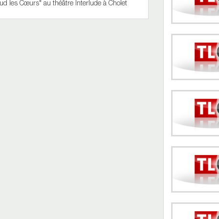
aud les Cœurs" au théâtre Interlude à Cholet