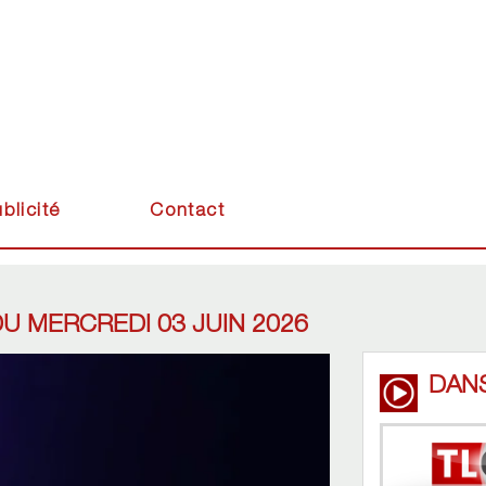
blicité
Contact
U MERCREDI 03 JUIN 2026
DAN