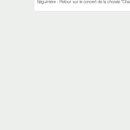
Séguinière - Retour sur le concert de la chorale "Ch