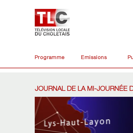
Programme
Emissions
Pu
JOURNAL DE LA MI-JOURNÉE D