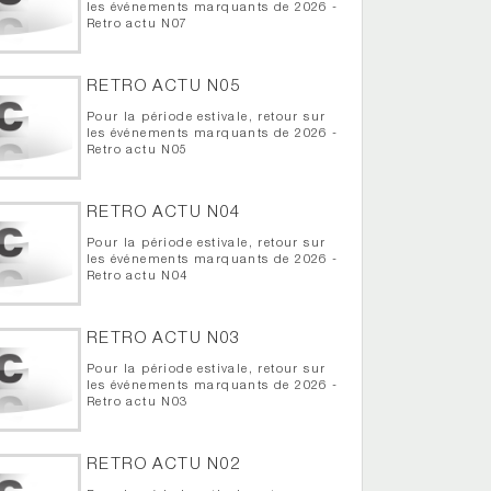
les événements marquants de 2026 -
Retro actu N07
RETRO ACTU N05
Pour la période estivale, retour sur
les événements marquants de 2026 -
Retro actu N05
RETRO ACTU N04
Pour la période estivale, retour sur
les événements marquants de 2026 -
Retro actu N04
RETRO ACTU N03
Pour la période estivale, retour sur
les événements marquants de 2026 -
Retro actu N03
RETRO ACTU N02