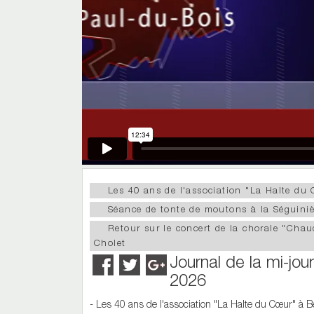
Les 40 ans de l'association "La Halte du
Séance de tonte de moutons à la Séguiniè
Retour sur le concert de la chorale "Chau
Cholet
Journal de la mi-jou
2026
- Les 40 ans de l'association "La Halte du Cœur" à 