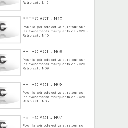
Retro actu N12
RETRO ACTU N10
Pour la période estivale, retour sur
les événements marquants de 2026 -
Retro actu N10
RETRO ACTU N09
Pour la période estivale, retour sur
les événements marquants de 2026 -
Retro actu N09
RETRO ACTU N08
Pour la période estivale, retour sur
les événements marquants de 2026 -
Retro actu N08
RETRO ACTU N07
Pour la période estivale, retour sur