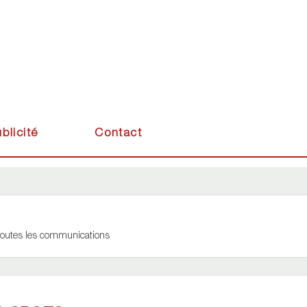
blicité
Contact
 toutes les communications