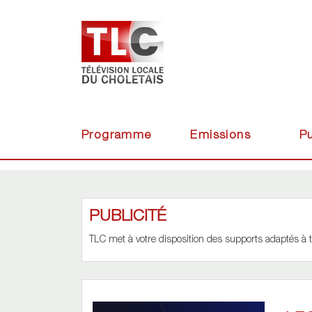
Programme
Emissions
Pu
PUBLICITÉ
TLC met à votre disposition des supports adaptés à