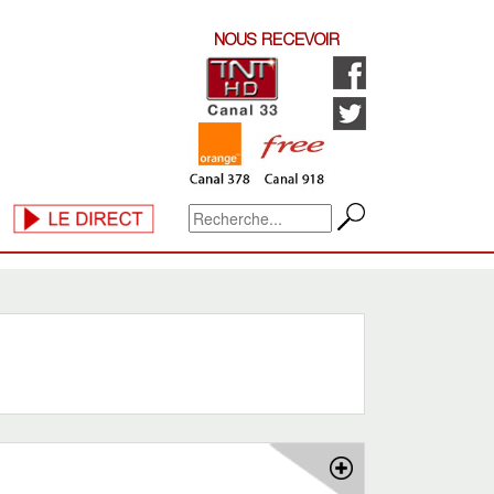
NOUS RECEVOIR