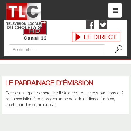
LE PARRAINAGE D'ÉMISSION
Excellent support de notoriété lié à la récurrence des parutions et à
son association à des programmes de forte audience ( météo,
sport, tour des communes...).