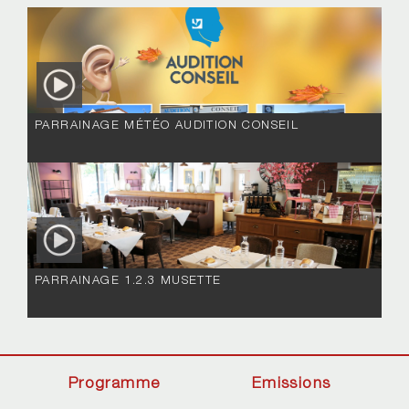
PARRAINAGE MÉTÉO AUDITION CONSEIL
PARRAINAGE 1.2.3 MUSETTE
Programme
Emissions