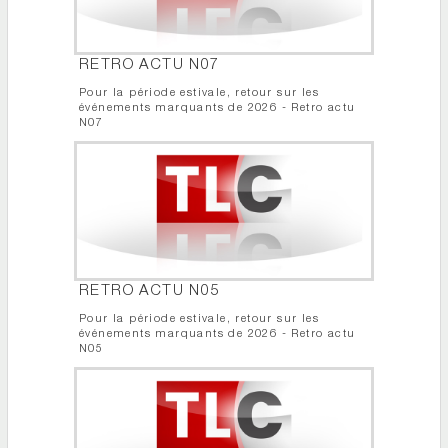
RETRO ACTU N07
Pour la période estivale, retour sur les
événements marquants de 2026 - Retro actu
N07
RETRO ACTU N05
Pour la période estivale, retour sur les
événements marquants de 2026 - Retro actu
N05