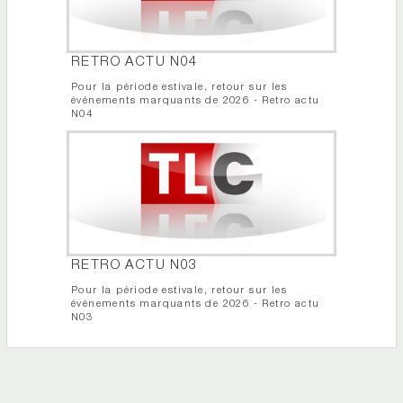
RETRO ACTU N04
Pour la période estivale, retour sur les
événements marquants de 2026 - Retro actu
N04
RETRO ACTU N03
Pour la période estivale, retour sur les
événements marquants de 2026 - Retro actu
N03