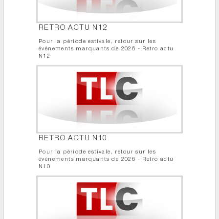
RETRO ACTU N12
Pour la période estivale, retour sur les
événements marquants de 2026 - Retro actu
N12
RETRO ACTU N10
Pour la période estivale, retour sur les
événements marquants de 2026 - Retro actu
N10