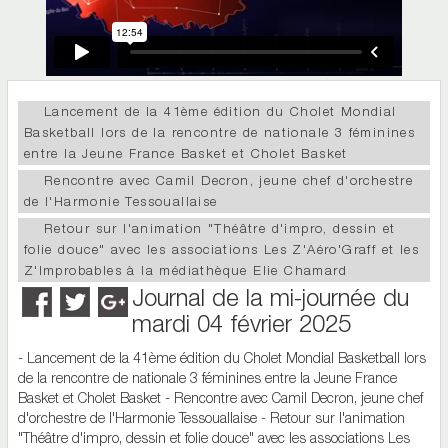
Lancement de la 41ème édition du Cholet Mondial
Basketball lors de la rencontre de nationale 3 féminines
entre la Jeune France Basket et Cholet Basket
Rencontre avec Camil Decron, jeune chef d'orchestre
de l'Harmonie Tessouallaise
Retour sur l'animation "Théâtre d'impro, dessin et
folie douce" avec les associations Les Z'Aéro'Graff et les
Z'Improbables à la médiathèque Elie Chamard
Journal de la mi-journée du
mardi 04 février 2025
- Lancement de la 41ème édition du Cholet Mondial Basketball lors
de la rencontre de nationale 3 féminines entre la Jeune France
Basket et Cholet Basket - Rencontre avec Camil Decron, jeune chef
d'orchestre de l'Harmonie Tessouallaise - Retour sur l'animation
"Théâtre d'impro, dessin et folie douce" avec les associations Les