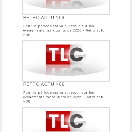
RETRO ACTU N09
Pour la période estivale, retour sur les
événements marquants de 2026 - Retro actu
N09
RETRO ACTU N08
Pour la période estivale, retour sur les
événements marquants de 2026 - Retro actu
N08