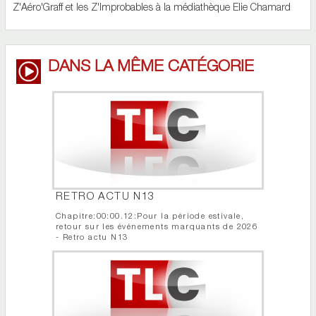
Z'Aéro'Graff et les Z'Improbables à la médiathèque Elie Chamard
DANS LA MÊME CATÉGORIE
RETRO ACTU N13
Chapitre:00:00.12:Pour la période estivale,
retour sur les événements marquants de 2026
- Retro actu N13