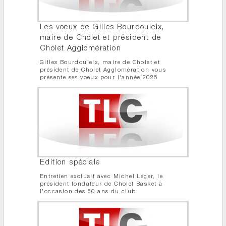
Les voeux de Gilles Bourdouleix,
maire de Cholet et président de
Cholet Agglomération
Gilles Bourdouleix, maire de Cholet et
président de Cholet Agglomération vous
présente ses voeux pour l'année 2026
Edition spéciale
Entretien exclusif avec Michel Léger, le
président fondateur de Cholet Basket à
l'occasion des 50 ans du club