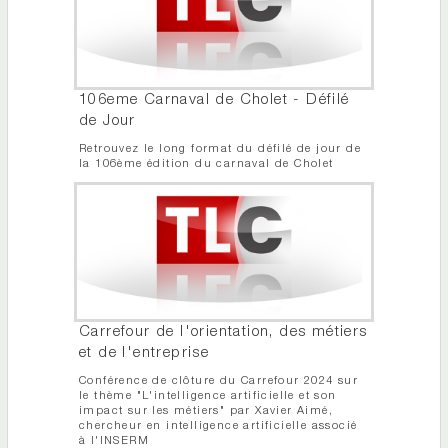
106eme Carnaval de Cholet - Défilé
de Jour
Retrouvez le long format du défilé de jour de
la 106ème édition du carnaval de Cholet
Carrefour de l'orientation, des métiers
et de l'entreprise
Conférence de clôture du Carrefour 2024 sur
le thème "L'intelligence artificielle et son
impact sur les métiers" par Xavier Aimé,
chercheur en intelligence artificielle associé
à l'INSERM