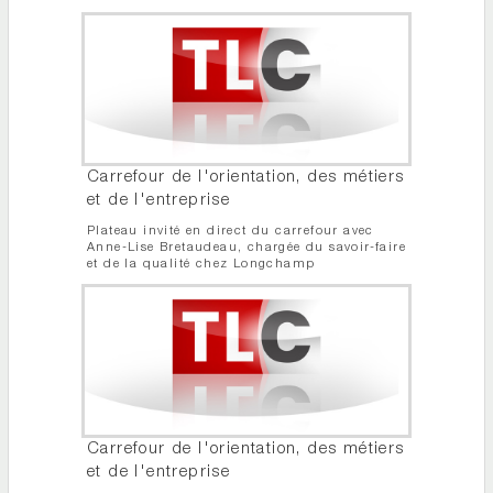
Carrefour de l'orientation, des métiers
et de l'entreprise
Plateau invité en direct du carrefour avec
Anne-Lise Bretaudeau, chargée du savoir-faire
et de la qualité chez Longchamp
Carrefour de l'orientation, des métiers
et de l'entreprise