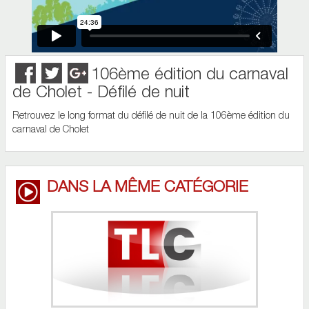
106ème édition du carnaval
de Cholet - Défilé de nuit
Retrouvez le long format du défilé de nuit de la 106ème édition du
carnaval de Cholet
DANS LA MÊME CATÉGORIE