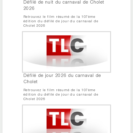
Défilé de nuit du carnaval de Cholet
2026
Retrouvez le film résumé de la 107ème
édition du défilé de jour du carnaval de
Cholet 2026
Défilé de jour 2026 du carnaval de
Cholet
Retrouvez le film résumé de la 107ème
édition du défilé de jour du carnaval de
Cholet 2026