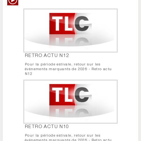
RETRO ACTU N12
Pour la période estivale, retour sur les
événements marquants de 2026 - Retro actu
N12
RETRO ACTU N10
Pour la période estivale, retour sur les
événements marquants de 2026 - Retro actu