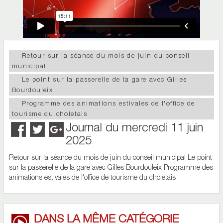
Retour sur la séance du mois de juin du conseil
municipal
Le point sur la passerelle de la gare avec Gilles
Bourdouleix
Programme des animations estivales de l'office de
tourisme du choletais
Journal du mercredi 11 juin
2025
Retour sur la séance du mois de juin du conseil municipal Le point
sur la passerelle de la gare avec Gilles Bourdouleix Programme des
animations estivales de l'office de tourisme du choletais
DANS LA MÊME CATÉGORIE