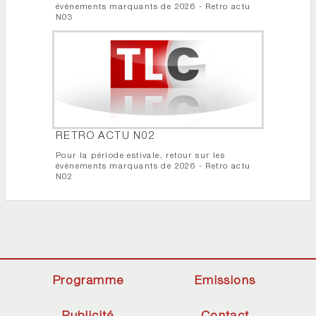
événements marquants de 2026 - Retro actu
N03
RETRO ACTU N02
Pour la période estivale, retour sur les
événements marquants de 2026 - Retro actu
N02
Programme
Emissions