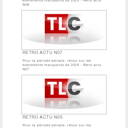
événements marquants de 2026 - Retro actu
N08
RETRO ACTU N07
Pour la période estivale, retour sur les
événements marquants de 2026 - Retro actu
N07
RETRO ACTU N05
Pour la période estivale, retour sur les