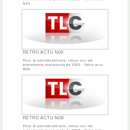
N10
RETRO ACTU N09
Pour la période estivale, retour sur les
événements marquants de 2026 - Retro actu
N09
RETRO ACTU N08
Pour la période estivale, retour sur les