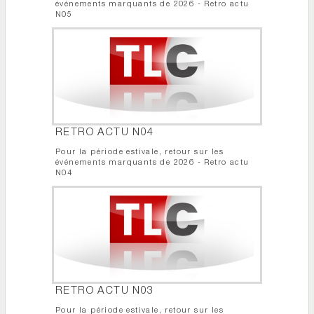
événements marquants de 2026 - Retro actu
N05
RETRO ACTU N04
Pour la période estivale, retour sur les
événements marquants de 2026 - Retro actu
N04
RETRO ACTU N03
Pour la période estivale, retour sur les