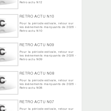
Retro actu N12
RETRO ACTU N10
Pour la période estivale, retour sur
les événements marquants de 2026 -
Retro actu N10
RETRO ACTU N09
Pour la période estivale, retour sur
les événements marquants de 2026 -
Retro actu N09
RETRO ACTU N08
Pour la période estivale, retour sur
les événements marquants de 2026 -
Retro actu N08
RETRO ACTU N07
Pour la période estivale, retour sur