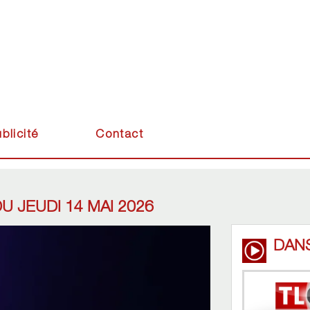
blicité
Contact
U JEUDI 14 MAI 2026
DAN