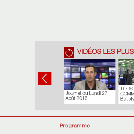
VIDÉOS LES PLUS
TOUR
Journal du Lundi 27
COMM
Août 2018
Batisty
Programme