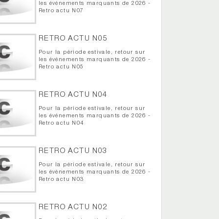
les événements marquants de 2026 -
Retro actu N07
RETRO ACTU N05
Pour la période estivale, retour sur
les événements marquants de 2026 -
Retro actu N05
RETRO ACTU N04
Pour la période estivale, retour sur
les événements marquants de 2026 -
Retro actu N04
RETRO ACTU N03
Pour la période estivale, retour sur
les événements marquants de 2026 -
Retro actu N03
RETRO ACTU N02