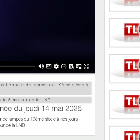
llectionneur de lampes du 19ème siècle à
 le 5 majeur de la LNB
urnée du jeudi 14 mai 2026
ur de lampes du 19ème siècle à nos jours -
eur de la LNB