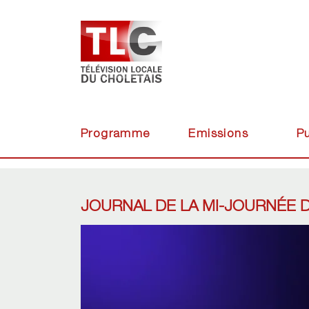
Programme
Emissions
Pu
JOURNAL DE LA MI-JOURNÉE D