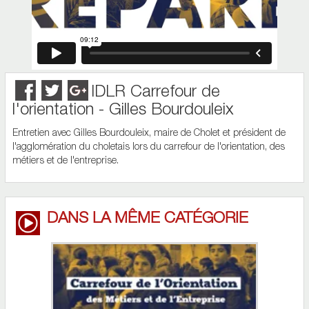
IDLR Carrefour de
l'orientation - Gilles Bourdouleix
Entretien avec Gilles Bourdouleix, maire de Cholet et président de
l'agglomération du choletais lors du carrefour de l'orientation, des
métiers et de l'entreprise.
DANS LA MÊME CATÉGORIE