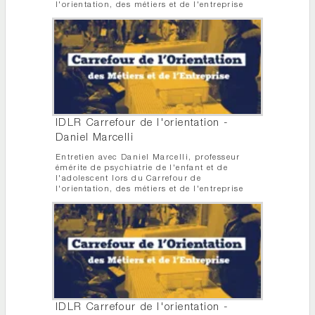
l'orientation, des métiers et de l'entreprise
IDLR Carrefour de l'orientation -
Daniel Marcelli
Entretien avec Daniel Marcelli, professeur
émérite de psychiatrie de l'enfant et de
l'adolescent lors du Carrefour de
l'orientation, des métiers et de l'entreprise
IDLR Carrefour de l'orientation -