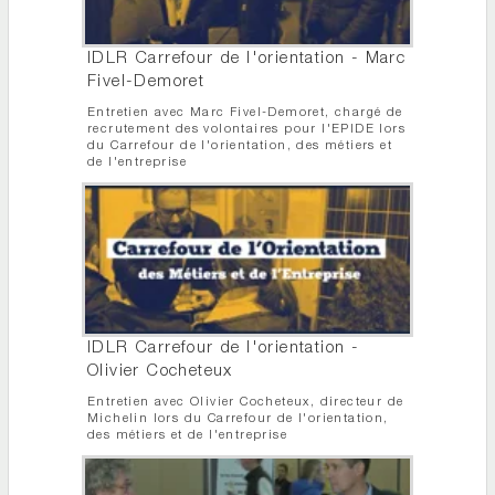
IDLR Carrefour de l'orientation - Marc
Fivel-Demoret
Entretien avec Marc Fivel-Demoret, chargé de
recrutement des volontaires pour l'EPIDE lors
du Carrefour de l'orientation, des métiers et
de l'entreprise
IDLR Carrefour de l'orientation -
Olivier Cocheteux
Entretien avec Olivier Cocheteux, directeur de
Michelin lors du Carrefour de l'orientation,
des métiers et de l'entreprise