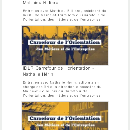
Matthieu Billiard
Entretien avec Matthieu Billiard, président de
la CCI de Maine-et-Loire lors du Carrefour de
l'orientation, des métiers et de l'entreprise
IDLR Carrefour de l'orientation -
Nathalie Hérin
Entretien avec Nathalie Hérin, adjointe en
charge des RH à la direction diocésaine du
Maine-et-Loire lors du Carrefour de
l'orientation, des métiers et de l'entreprise