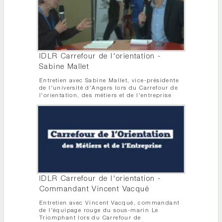
IDLR Carrefour de l'orientation -
Sabine Mallet
Entretien avec Sabine Mallet, vice-présidente
de l'université d'Angers lors du Carrefour de
l'orientation, des métiers et de l'entreprise
IDLR Carrefour de l'orientation -
Commandant Vincent Vacqué
Entretien avec Vincent Vacqué, commandant
de l'équipage rouge du sous-marin Le
Triomphant lors du Carrefour de