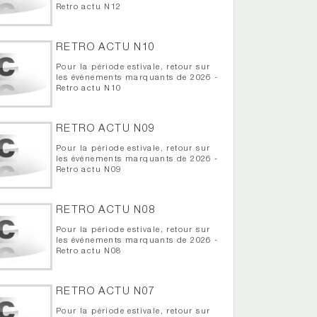
Retro actu N12
RETRO ACTU N10
Pour la période estivale, retour sur
les événements marquants de 2026 -
Retro actu N10
RETRO ACTU N09
Pour la période estivale, retour sur
les événements marquants de 2026 -
Retro actu N09
RETRO ACTU N08
Pour la période estivale, retour sur
les événements marquants de 2026 -
Retro actu N08
RETRO ACTU N07
Pour la période estivale, retour sur