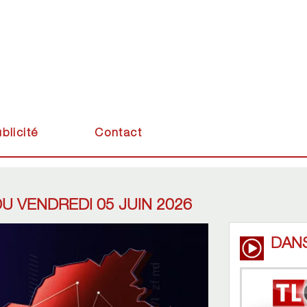
blicité
Contact
U VENDREDI 05 JUIN 2026
DAN