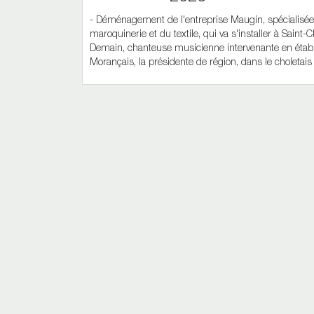
- Déménagement de l'entreprise Maugin, spécialisée
maroquinerie et du textile, qui va s'installer à Saint
Demain, chanteuse musicienne intervenante en établi
Morançais, la présidente de région, dans le choletais