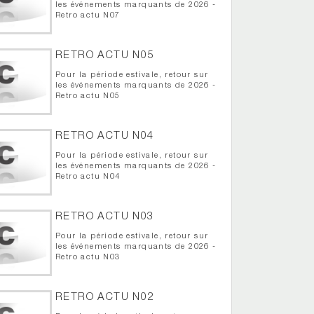
les événements marquants de 2026 -
Retro actu N07
RETRO ACTU N05
Pour la période estivale, retour sur
les événements marquants de 2026 -
Retro actu N05
RETRO ACTU N04
Pour la période estivale, retour sur
les événements marquants de 2026 -
Retro actu N04
RETRO ACTU N03
Pour la période estivale, retour sur
les événements marquants de 2026 -
Retro actu N03
RETRO ACTU N02