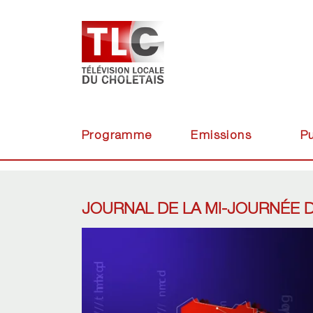
Programme
Emissions
Pu
JOURNAL DE LA MI-JOURNÉE D