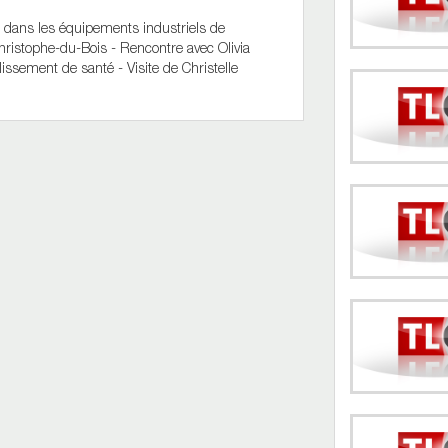
 dans les équipements industriels de
-Christophe-du-Bois - Rencontre avec Olivia
ssement de santé - Visite de Christelle