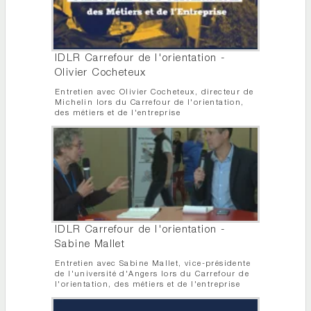
IDLR Carrefour de l'orientation -
Olivier Cocheteux
Entretien avec Olivier Cocheteux, directeur de
Michelin lors du Carrefour de l'orientation,
des métiers et de l'entreprise
IDLR Carrefour de l'orientation -
Sabine Mallet
Entretien avec Sabine Mallet, vice-présidente
de l'université d'Angers lors du Carrefour de
l'orientation, des métiers et de l'entreprise