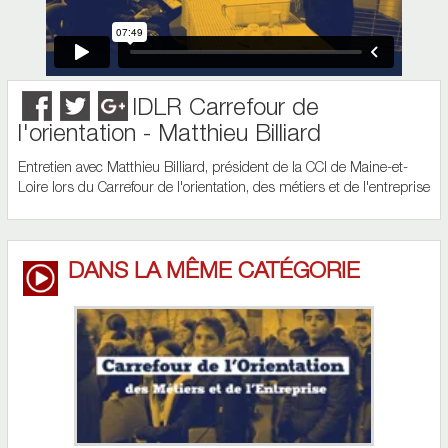
IDLR Carrefour de
l'orientation - Matthieu Billiard
Entretien avec Matthieu Billiard, président de la CCI de Maine-et-
Loire lors du Carrefour de l'orientation, des métiers et de l'entreprise
DANS LA MÊME CATÉGORIE