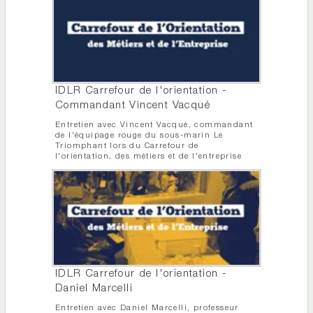
IDLR Carrefour de l'orientation -
Commandant Vincent Vacqué
Entretien avec Vincent Vacqué, commandant
de l'équipage rouge du sous-marin Le
Triomphant lors du Carrefour de
l'orientation, des métiers et de l'entreprise
IDLR Carrefour de l'orientation -
Daniel Marcelli
Entretien avec Daniel Marcelli, professeur