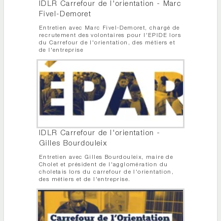
IDLR Carrefour de l'orientation - Marc
Fivel-Demoret
Entretien avec Marc Fivel-Demoret, chargé de
recrutement des volontaires pour l'EPIDE lors
du Carrefour de l'orientation, des métiers et
de l'entreprise
IDLR Carrefour de l'orientation -
Gilles Bourdouleix
Entretien avec Gilles Bourdouleix, maire de
Cholet et président de l'agglomération du
choletais lors du carrefour de l'orientation,
des métiers et de l'entreprise.