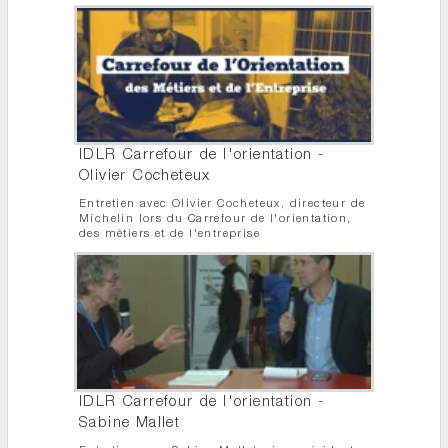
IDLR Carrefour de l'orientation -
Olivier Cocheteux
Entretien avec Olivier Cocheteux, directeur de
Michelin lors du Carrefour de l'orientation,
des métiers et de l'entreprise
IDLR Carrefour de l'orientation -
Sabine Mallet