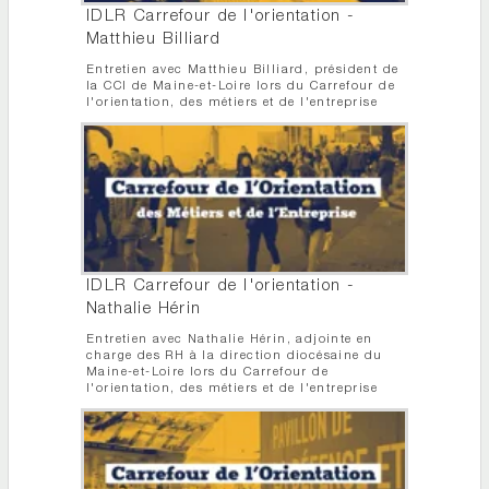
IDLR Carrefour de l'orientation -
Matthieu Billiard
Entretien avec Matthieu Billiard, président de
la CCI de Maine-et-Loire lors du Carrefour de
l'orientation, des métiers et de l'entreprise
IDLR Carrefour de l'orientation -
Nathalie Hérin
Entretien avec Nathalie Hérin, adjointe en
charge des RH à la direction diocésaine du
Maine-et-Loire lors du Carrefour de
l'orientation, des métiers et de l'entreprise