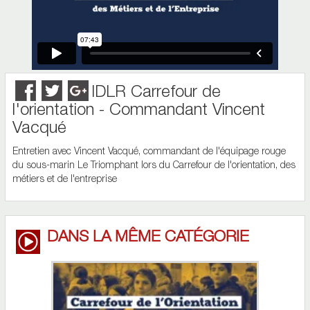
IDLR Carrefour de
l'orientation - Commandant Vincent
Vacqué
Entretien avec Vincent Vacqué, commandant de l'équipage rouge
du sous-marin Le Triomphant lors du Carrefour de l'orientation, des
métiers et de l'entreprise
DANS LA MÊME CATÉGORIE