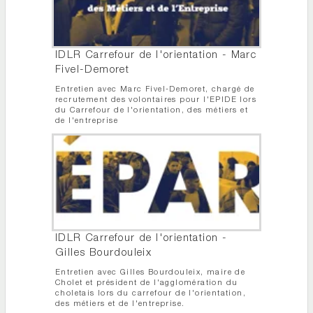
IDLR Carrefour de l'orientation - Marc
Fivel-Demoret
Entretien avec Marc Fivel-Demoret, chargé de
recrutement des volontaires pour l'EPIDE lors
du Carrefour de l'orientation, des métiers et
de l'entreprise
IDLR Carrefour de l'orientation -
Gilles Bourdouleix
Entretien avec Gilles Bourdouleix, maire de
Cholet et président de l'agglomération du
choletais lors du carrefour de l'orientation,
des métiers et de l'entreprise.