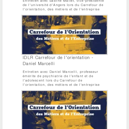
Entretien avec Sabine Mallet, vice-présidente
de l'université d'Angers lors du Carrefour de
l'orientation, des métiers et de l'entreprise
IDLR Carrefour de l'orientation -
Daniel Marcelli
Entretien avec Daniel Marcelli, professeur
émérite de psychiatrie de l'enfant et de
l'adolescent lors du Carrefour de
l'orientation, des métiers et de l'entreprise