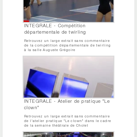
INTEGRALE - Compétition
départementale de twirling
Retrouvez un large extrait sans commentaire
de la compétition départementale de twirling
à la salle Auguste Grégoire
INTEGRALE - Atelier de pratique "Le
clown"
Retrouvez un large extrait sans commentaire
de l'atelier pratique "Le clown" dans le cadre
de la semaine théâtrale de Cholet