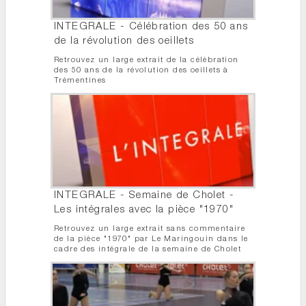
INTEGRALE - Célébration des 50 ans
de la révolution des oeillets
Retrouvez un large extrait de la célébration
des 50 ans de la révolution des oeillets à
Trémentines
INTEGRALE - Semaine de Cholet -
Les intégrales avec la pièce "1970"
Retrouvez un large extrait sans commentaire
de la pièce "1970" par Le Maringouin dans le
cadre des intégrale de la semaine de Cholet