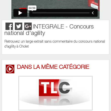
INTEGRALE - Concours
national d'agility
Retrouvez un large extrait sans commentaire du concours national
d'agility à Cholet
DANS LA MÊME CATÉGORIE