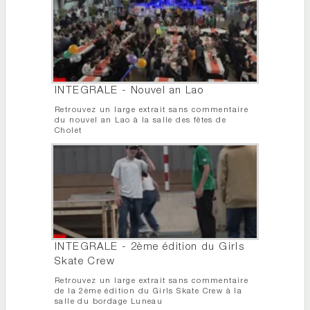
INTEGRALE - Nouvel an Lao
Retrouvez un large extrait sans commentaire
du nouvel an Lao à la salle des fêtes de
Cholet
INTEGRALE - 2ème édition du Girls
Skate Crew
Retrouvez un large extrait sans commentaire
de la 2ème édition du Girls Skate Crew à la
salle du bordage Luneau