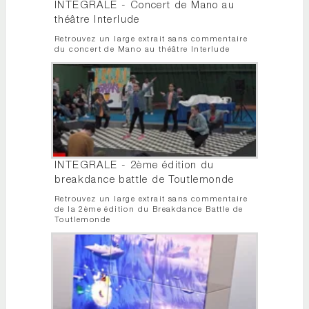
INTEGRALE - Concert de Mano au
théâtre Interlude
Retrouvez un large extrait sans commentaire
du concert de Mano au théâtre Interlude
INTEGRALE - 2ème édition du
breakdance battle de Toutlemonde
Retrouvez un large extrait sans commentaire
de la 2ème édition du Breakdance Battle de
Toutlemonde