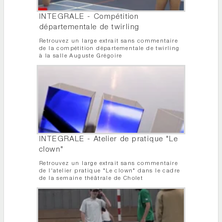
INTEGRALE - Compétition
départementale de twirling
Retrouvez un large extrait sans commentaire
de la compétition départementale de twirling
à la salle Auguste Grégoire
INTEGRALE - Atelier de pratique "Le
clown"
Retrouvez un large extrait sans commentaire
de l'atelier pratique "Le clown" dans le cadre
de la semaine théâtrale de Cholet