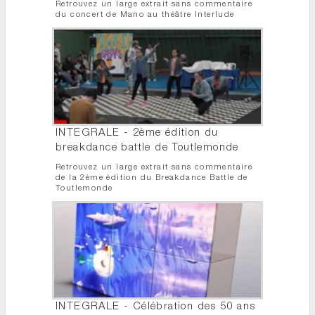
Retrouvez un large extrait sans commentaire
du concert de Mano au théâtre Interlude
INTEGRALE - 2ème édition du
breakdance battle de Toutlemonde
Retrouvez un large extrait sans commentaire
de la 2ème édition du Breakdance Battle de
Toutlemonde
INTEGRALE - Célébration des 50 ans