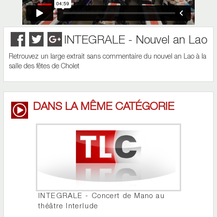
INTEGRALE - Nouvel an Lao
Retrouvez un large extrait sans commentaire du nouvel an Lao à la
salle des fêtes de Cholet
DANS LA MÊME CATÉGORIE
INTEGRALE - Concert de Mano au
théâtre Interlude