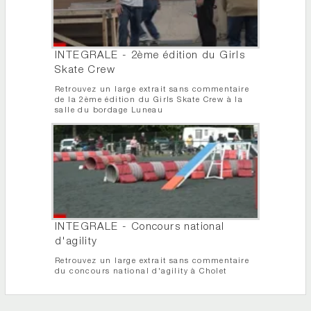
INTEGRALE - 2ème édition du Girls
Skate Crew
Retrouvez un large extrait sans commentaire
de la 2ème édition du Girls Skate Crew à la
salle du bordage Luneau
INTEGRALE - Concours national
d'agility
Retrouvez un large extrait sans commentaire
du concours national d'agility à Cholet