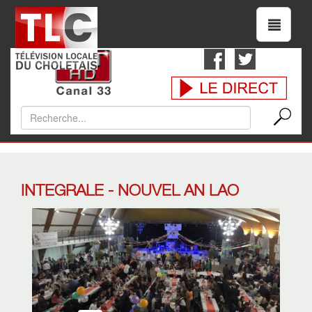
INTEGRALE - NOUVEL AN LAO