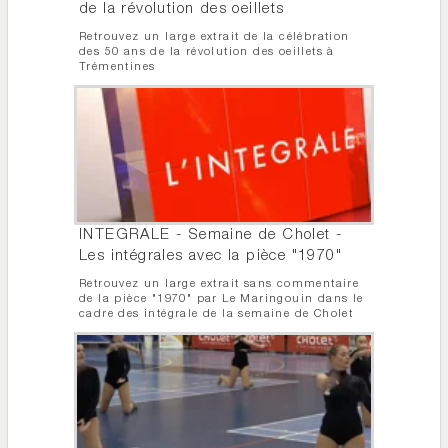
de la révolution des oeillets
Retrouvez un large extrait de la célébration
des 50 ans de la révolution des oeillets à
Trémentines
INTEGRALE - Semaine de Cholet -
Les intégrales avec la pièce "1970"
Retrouvez un large extrait sans commentaire
de la pièce "1970" par Le Maringouin dans le
cadre des intégrale de la semaine de Cholet