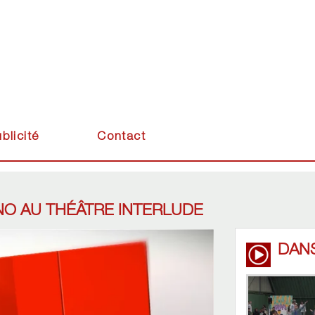
blicité
Contact
NO AU THÉÂTRE INTERLUDE
DAN