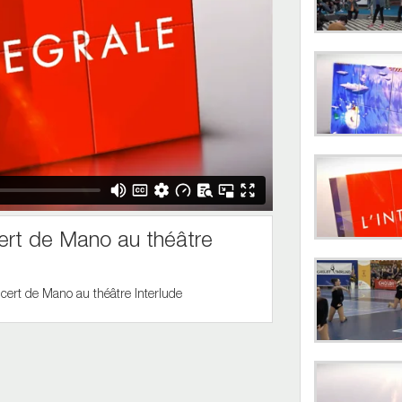
rt de Mano au théâtre
cert de Mano au théâtre Interlude