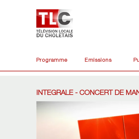
Programme
Emissions
Pu
INTEGRALE - CONCERT DE MA