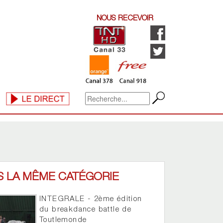
NOUS RECEVOIR
S LA MÊME CATÉGORIE
INTEGRALE - 2ème édition
du breakdance battle de
Toutlemonde