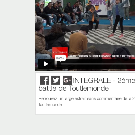
INTEGRALE - 2ème 
battle de Toutlemonde
Retrouvez un large extrait sans commentaire de la 
Toutlemonde