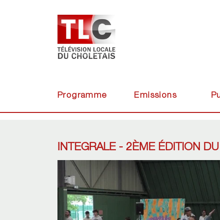
Programme
Emissions
Pu
INTEGRALE - 2ÈME ÉDITION 