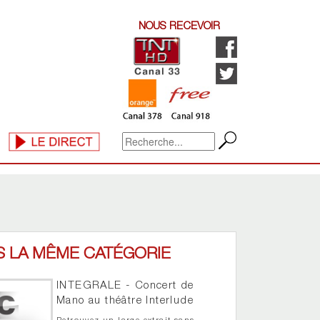
NOUS RECEVOIR
S LA MÊME CATÉGORIE
INTEGRALE - Concert de
Mano au théâtre Interlude