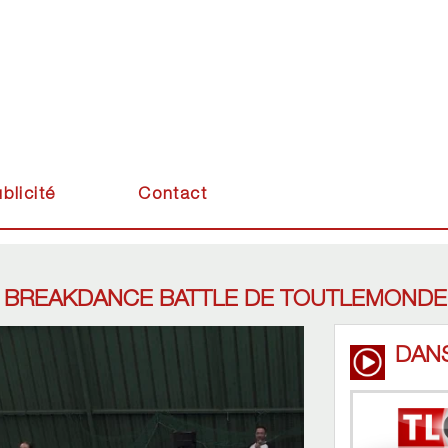
blicité
Contact
DU BREAKDANCE BATTLE DE TOUTLEMONDE
DAN