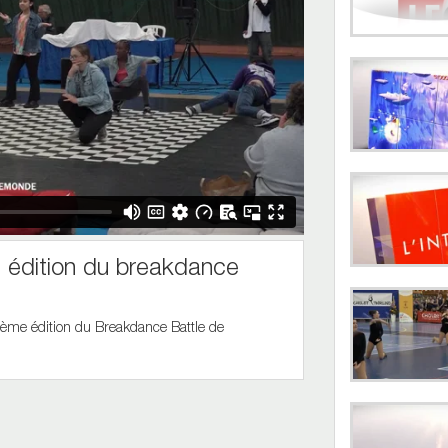
édition du breakdance
2ème édition du Breakdance Battle de