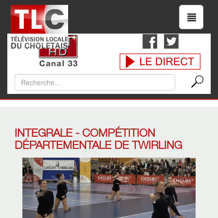
INTEGRALE - COMPÉTITION
DÉPARTEMENTALE DE TWIRLING