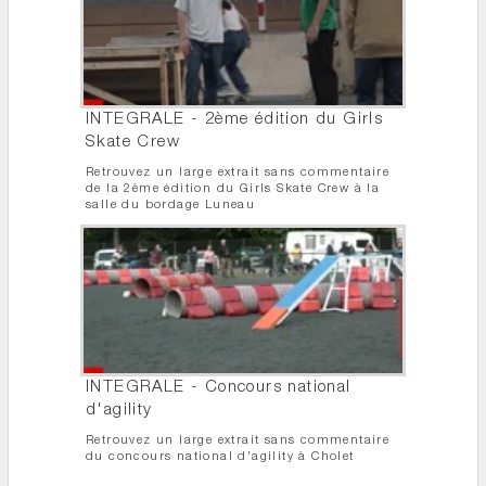
INTEGRALE - 2ème édition du Girls
Skate Crew
Retrouvez un large extrait sans commentaire
de la 2ème édition du Girls Skate Crew à la
salle du bordage Luneau
INTEGRALE - Concours national
d'agility
Retrouvez un large extrait sans commentaire
du concours national d'agility à Cholet