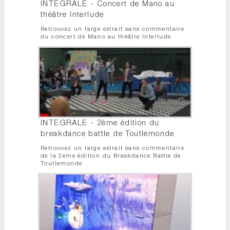
INTEGRALE - Concert de Mano au
théâtre Interlude
Retrouvez un large extrait sans commentaire
du concert de Mano au théâtre Interlude
INTEGRALE - 2ème édition du
breakdance battle de Toutlemonde
Retrouvez un large extrait sans commentaire
de la 2ème édition du Breakdance Battle de
Toutlemonde