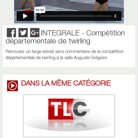
INTEGRALE - Compétition
départementale de twirling
Retrouvez un large extrait sans commentaire de la compétition
départementale de twirling à la salle Auguste Grégoire
DANS LA MÊME CATÉGORIE