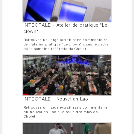
INTEGRALE - Atelier de pratique "Le
clown"
Retrouvez un large extrait sans commentaire
de l'atelier pratique "Le clown" dans le cadre
de la semaine théâtrale de Cholet
INTEGRALE - Nouvel an Lao
Retrouvez un large extrait sans commentaire
du nouvel an Lao à la salle des fêtes de
Cholet