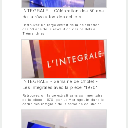
INTEGRALE - Célébration des 50 ans
de la révolution des oeillets
Retrouvez un large extrait de la célébration
des 50 ans de la révolution des oeillets à
Trémentines
INTEGRALE - Semaine de Cholet -
Les intégrales avec la pièce "1970"
Retrouvez un large extrait sans commentaire
de la pièce "1970" par Le Maringouin dans le
cadre des intégrale de la semaine de Cholet