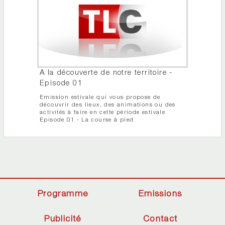
A la découverte de notre territoire -
Episode 01
Emission estivale qui vous propose de
découvrir des lieux, des animations ou des
activités à faire en cette période estivale
Episode 01 - La course à pied
Programme
Emissions
Publicité
Contact