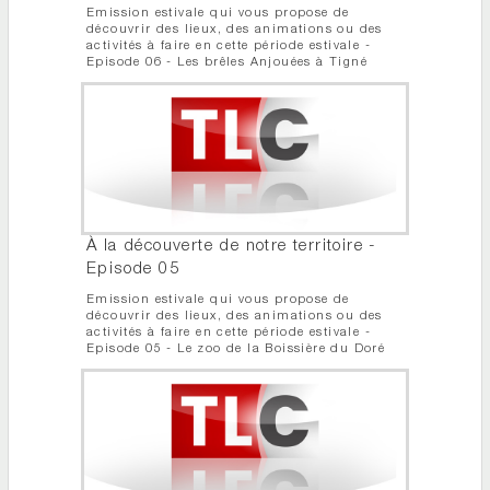
Emission estivale qui vous propose de
découvrir des lieux, des animations ou des
activités à faire en cette période estivale -
Episode 06 - Les brêles Anjouées à Tigné
À la découverte de notre territoire -
Episode 05
Emission estivale qui vous propose de
découvrir des lieux, des animations ou des
activités à faire en cette période estivale -
Episode 05 - Le zoo de la Boissière du Doré