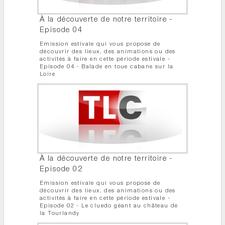
À la découverte de notre territoire -
Episode 04
Emission estivale qui vous propose de
découvrir des lieux, des animations ou des
activités à faire en cette période estivale -
Episode 04 - Balade en toue cabane sur la
Loire
À la découverte de notre territoire -
Episode 02
Emission estivale qui vous propose de
découvrir des lieux, des animations ou des
activités à faire en cette période estivale -
Episode 02 - Le cluedo géant au château de
la Tourlandy