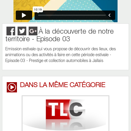
À la découverte de notre
territoire - Episode 03
Emission estivale qui vous propose de découvrir des lieux, des
animations ou des activités à faire en cette période estivale -
Episode 03 - Prestige et collection automobiles à Jallais
DANS LA MÊME CATÉGORIE