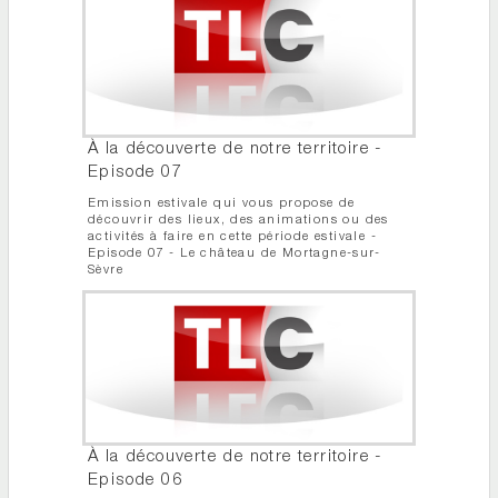
À la découverte de notre territoire -
Episode 07
Emission estivale qui vous propose de
découvrir des lieux, des animations ou des
activités à faire en cette période estivale -
Episode 07 - Le château de Mortagne-sur-
Sèvre
À la découverte de notre territoire -
Episode 06