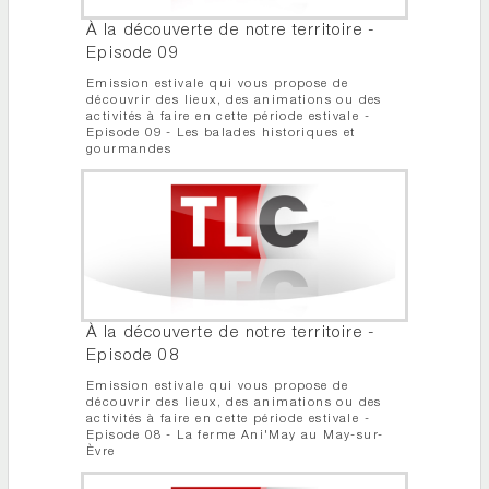
À la découverte de notre territoire -
Episode 09
Emission estivale qui vous propose de
découvrir des lieux, des animations ou des
activités à faire en cette période estivale -
Episode 09 - Les balades historiques et
gourmandes
À la découverte de notre territoire -
Episode 08
Emission estivale qui vous propose de
découvrir des lieux, des animations ou des
activités à faire en cette période estivale -
Episode 08 - La ferme Ani'May au May-sur-
Èvre