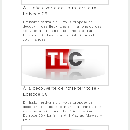
À la découverte de notre territoire -
Episode 09
Emission estivale qui vous propose de
découvrir des lieux, des animations ou des
activités à faire en cette période estivale -
Episode 09 - Les balades historiques et
gourmandes
À la découverte de notre territoire -
Episode 08
Emission estivale qui vous propose de
découvrir des lieux, des animations ou des
activités à faire en cette période estivale -
Episode 08 - La ferme Ani'May au May-sur-
Èvre