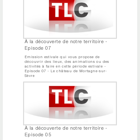
À la découverte de notre territoire -
Episode 07
Emission estivale qui vous propose de
découvrir des lieux, des animations ou des
activités à faire en cette période estivale -
Episode 07 - Le château de Mortagne-sur-
Sèvre
À la découverte de notre territoire -
Episode 05