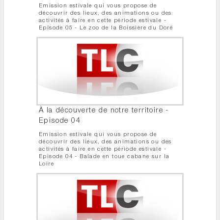
Emission estivale qui vous propose de
découvrir des lieux, des animations ou des
activités à faire en cette période estivale -
Episode 05 - Le zoo de la Boissière du Doré
À la découverte de notre territoire -
Episode 04
Emission estivale qui vous propose de
découvrir des lieux, des animations ou des
activités à faire en cette période estivale -
Episode 04 - Balade en toue cabane sur la
Loire