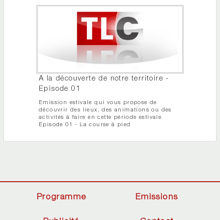
A la découverte de notre territoire -
Episode 01
Emission estivale qui vous propose de
découvrir des lieux, des animations ou des
activités à faire en cette période estivale
Episode 01 - La course à pied
Programme
Emissions