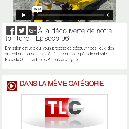
À la découverte de notre
territoire - Episode 06
Emission estivale qui vous propose de découvrir des lieux, des
animations ou des activités à faire en cette période estivale -
Episode 06 - Les brêles Anjouées à Tigné
DANS LA MÊME CATÉGORIE