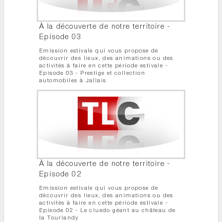
À la découverte de notre territoire -
Episode 03
Emission estivale qui vous propose de
découvrir des lieux, des animations ou des
activités à faire en cette période estivale -
Episode 03 - Prestige et collection
automobiles à Jallais
À la découverte de notre territoire -
Episode 02
Emission estivale qui vous propose de
découvrir des lieux, des animations ou des
activités à faire en cette période estivale -
Episode 02 - Le cluedo géant au château de
la Tourlandy