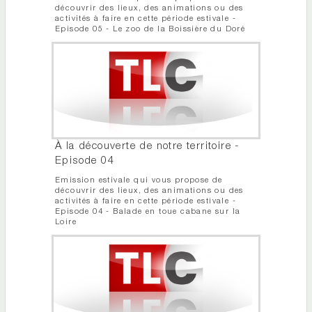
découvrir des lieux, des animations ou des
activités à faire en cette période estivale -
Episode 05 - Le zoo de la Boissière du Doré
À la découverte de notre territoire -
Episode 04
Emission estivale qui vous propose de
découvrir des lieux, des animations ou des
activités à faire en cette période estivale -
Episode 04 - Balade en toue cabane sur la
Loire