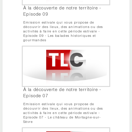
À la découverte de notre territoire -
Episode 09
Emission estivale qui vous propose de
découvrir des lieux, des animations ou des
activités à faire en cette période estivale -
Episode 09 - Les balades historiques et
gourmandes
À la découverte de notre territoire -
Episode 07
Emission estivale qui vous propose de
découvrir des lieux, des animations ou des
activités à faire en cette période estivale -
Episode 07 - Le château de Mortagne-sur-
Sèvre