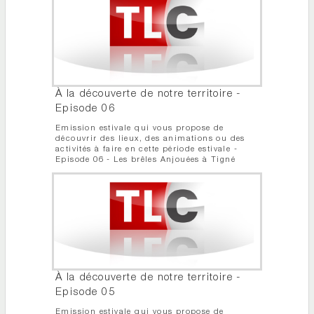
À la découverte de notre territoire -
Episode 06
Emission estivale qui vous propose de
découvrir des lieux, des animations ou des
activités à faire en cette période estivale -
Episode 06 - Les brêles Anjouées à Tigné
À la découverte de notre territoire -
Episode 05
Emission estivale qui vous propose de