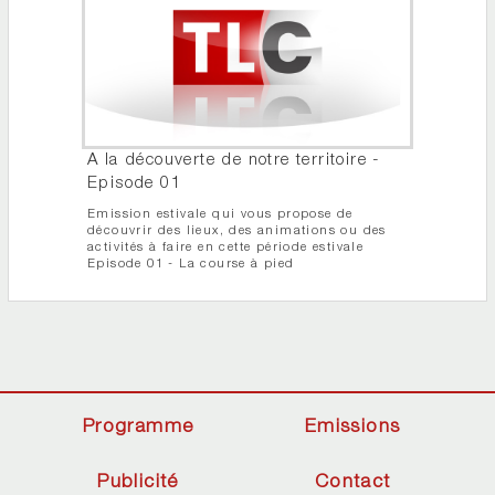
A la découverte de notre territoire -
Episode 01
Emission estivale qui vous propose de
découvrir des lieux, des animations ou des
activités à faire en cette période estivale
Episode 01 - La course à pied
Programme
Emissions
Publicité
Contact