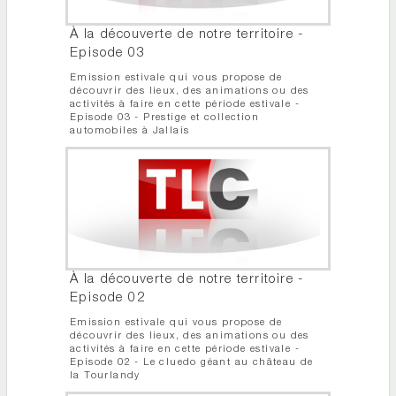
À la découverte de notre territoire -
Episode 03
Emission estivale qui vous propose de
découvrir des lieux, des animations ou des
activités à faire en cette période estivale -
Episode 03 - Prestige et collection
automobiles à Jallais
À la découverte de notre territoire -
Episode 02
Emission estivale qui vous propose de
découvrir des lieux, des animations ou des
activités à faire en cette période estivale -
Episode 02 - Le cluedo géant au château de
la Tourlandy