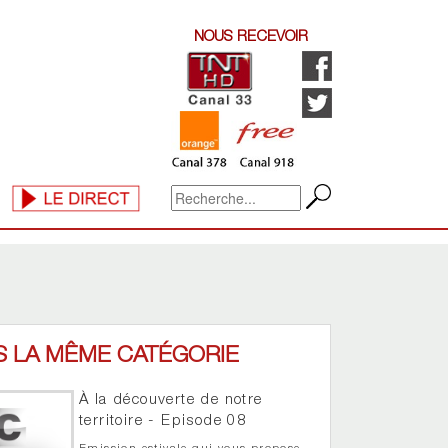
NOUS RECEVOIR
S LA MÊME CATÉGORIE
À la découverte de notre
territoire - Episode 08