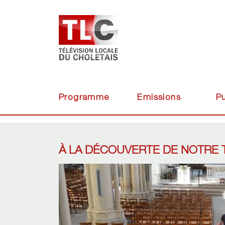
Programme
Emissions
Pu
À LA DÉCOUVERTE DE NOTRE T