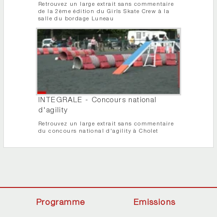
Retrouvez un large extrait sans commentaire
de la 2ème édition du Girls Skate Crew à la
salle du bordage Luneau
INTEGRALE - Concours national
d'agility
Retrouvez un large extrait sans commentaire
du concours national d'agility à Cholet
Programme
Emissions