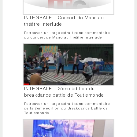
INTEGRALE - Concert de Mano au
théâtre Interlude
Retrouvez un large extrait sans commentaire
du concert de Mano au théâtre Interlude
INTEGRALE - 2ème édition du
breakdance battle de Toutlemonde
Retrouvez un large extrait sans commentaire
de la 2ème édition du Breakdance Battle de
Toutlemonde