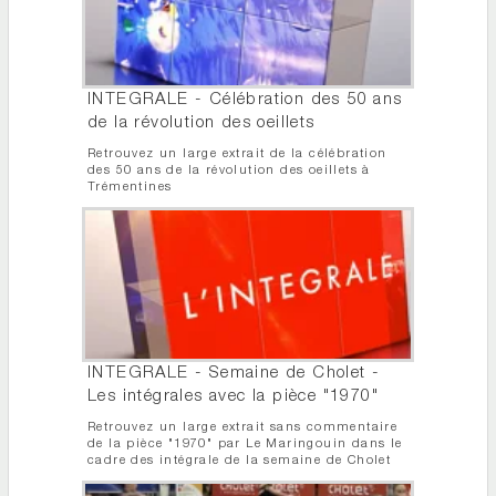
INTEGRALE - Célébration des 50 ans
de la révolution des oeillets
Retrouvez un large extrait de la célébration
des 50 ans de la révolution des oeillets à
Trémentines
INTEGRALE - Semaine de Cholet -
Les intégrales avec la pièce "1970"
Retrouvez un large extrait sans commentaire
de la pièce "1970" par Le Maringouin dans le
cadre des intégrale de la semaine de Cholet