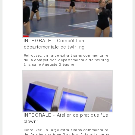
INTEGRALE - Compétition
départementale de twirling
Retrouvez un large extrait sans commentaire
de la compétition départementale de twirling
à la salle Auguste Grégoire
INTEGRALE - Atelier de pratique "Le
clown"
Retrouvez un large extrait sans commentaire
de l'atelier pratique "Le clown" dans le cadre