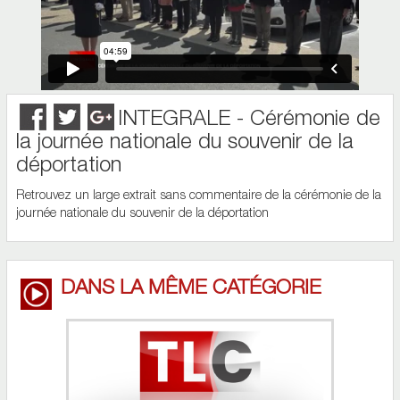
INTEGRALE - Cérémonie de
la journée nationale du souvenir de la
déportation
Retrouvez un large extrait sans commentaire de la cérémonie de la
journée nationale du souvenir de la déportation
DANS LA MÊME CATÉGORIE