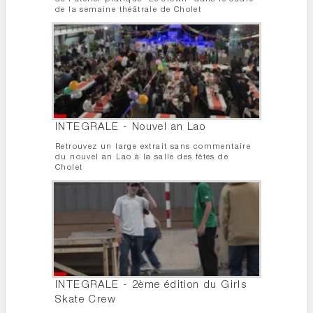
de la semaine théâtrale de Cholet
INTEGRALE - Nouvel an Lao
Retrouvez un large extrait sans commentaire
du nouvel an Lao à la salle des fêtes de
Cholet
INTEGRALE - 2ème édition du Girls
Skate Crew